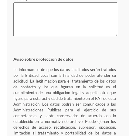
Aviso sobre protección de datos
Le informamos de que los datos facilitados serán tratados
por la Entidad Local con la finalidad de poder atender su
solicitud. La legitimación para el tratamiento de los datos
de contacto y los que figuran en la solicitud es el
cumplimiento de una obligación legal y aquella otra que
figure para esta actividad de tratamiento en el RAT de esta
Administración. Los datos podrán ser comunicados a las
Administraciones Públicas para el ejercicio de sus
competencias y serán conservados de acuerdo con lo
establecido en la normativa de archivo. Puede ejercer los
derechos de acceso, rectificación, supresión, oposición,
limitación al tratamiento y portabilidad de los datos a