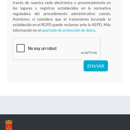
través de nuestra sede electrónica o presencialmente en
los lugares y registros establecidos en la normativa
reguladora del procedimiento administrativo común.
Asimismo, si considera que el tratamiento incumple lo
establecido en el RGPD puede reclamar ante la AEPD. Más
información en el
apartado de protección de datos
.
ENVIAR