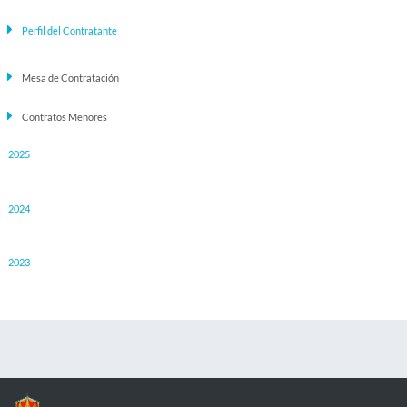
Perfil del Contratante
Mesa de Contratación
Contratos Menores
2025
2024
2023