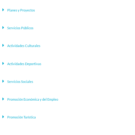
Planes y Proyectos
Servicios Públicos
Actividades Culturales
Actividades Deportivas
Servicios Sociales
Promoción Económica y del Empleo
Promoción Turística