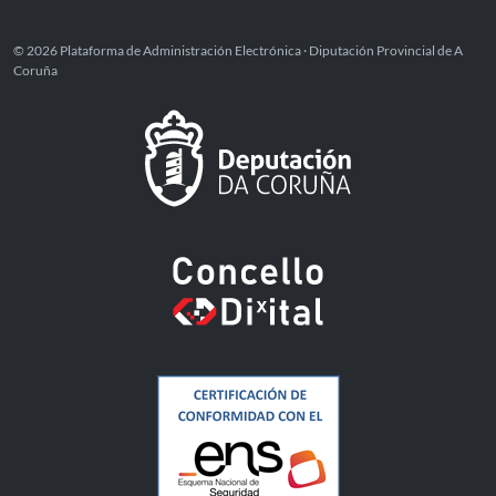
© 2026 Plataforma de Administración Electrónica · Diputación Provincial de A
Coruña