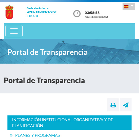
Sede electrónica
03:58:54
AYUNTAMIENTO DE
TOURO
Jueves 6 de agosto 2026
Portal de Transparencia
Portal de Transparencia
INFORMACIÓN INSTITUCIONAL ORGANIZATIVA Y DE
PLANIFICACIÓN
PLANES Y PROGRAMAS