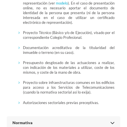
representación (ver
modelo
). En el caso de presentación
online, no es necesario aportar el documento de
identidad de la persona que presenta (ni de la persona
interesada en el caso de utilizar un certificado
electrónico de representación).
Proyecto Técnico (Básico y/o de Ejecución), visado por el
correspondiente Colegio Profesional.
Documentación acreditativa de la titularidad del
inmueble o terreno (en su caso).
Presupuesto desglosado de las actuaciones a realizar,
con indicación de los materiales a utilizar, coste de los
mismos, y coste de la mano de obra.
Proyecto sobre infraestructuras comunes en los edificios
para acceso a los Servicios de Telecomunicaciones
(cuando la normativa sectorial así lo exija).
Autorizaciones sectoriales previas preceptivas.
Normativa