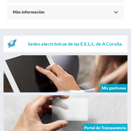
Más información
Sedes electrónicas de las E.E.L.L. de A Coruña
Mis gestiones
Portal de Transparencia