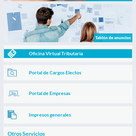
Tablón de anuncios
Oficina Virtual Tributaria
Portal de Cargos Electos
Portal de Empresas
Impresos generales
Otros Servicios