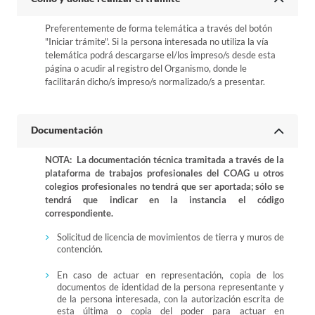
Preferentemente de forma telemática a través del botón
"Iniciar trámite". Si la persona interesada no utiliza la vía
telemática podrá descargarse el/los impreso/s desde esta
página o acudir al registro del Organismo, donde le
facilitarán dicho/s impreso/s normalizado/s a presentar.
Documentación
NOTA: La documentación técnica tramitada a través de la
plataforma de trabajos profesionales del COAG u otros
colegios profesionales no tendrá que ser aportada; sólo se
tendrá que indicar en la instancia el código
correspondiente.
Solicitud de licencia de movimientos de tierra y muros de
contención.
En caso de actuar en representación, copia de los
documentos de identidad de la persona representante y
de la persona interesada, con la autorización escrita de
esta última o copia del poder para actuar en