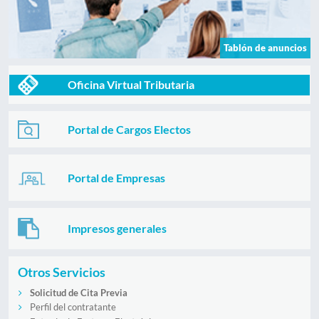
Tablón de anuncios
Oficina Virtual Tributaria
Portal de Cargos Electos
Portal de Empresas
Impresos generales
Otros Servicios
Solicitud de Cita Previa
Perfil del contratante