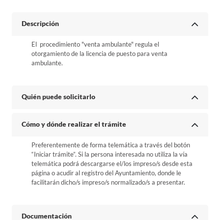
Descripción
El procedimiento "venta ambulante" regula el
otorgamiento de la licencia de puesto para venta
ambulante.
Quién puede solicitarlo
Cómo y dónde realizar el trámite
Preferentemente de forma telemática a través del botón
“Iniciar trámite”. Si la persona interesada no utiliza la vía
telemática podrá descargarse el/los impreso/s desde esta
página o acudir al registro del Ayuntamiento, donde le
facilitarán dicho/s impreso/s normalizado/s a presentar.
Documentación