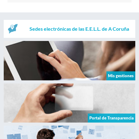
Sedes electrónicas de las E.E.L.L. de A Coruña
Mis gestiones
Portal de Transparencia