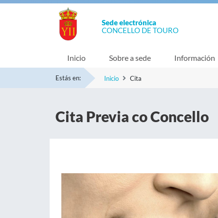
Sede electrónica
CONCELLO DE TOURO
Inicio
Sobre a sede
Información
Estás en:
Inicio
Cita
Cita Previa co Concello