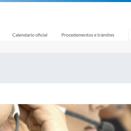
Calendario oficial
Procedementos e trámites