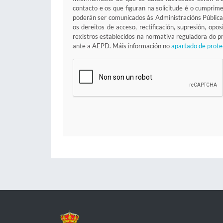
contacto e os que figuran na solicitude é o cumprim
poderán ser comunicados ás Administracións Pública
os dereitos de acceso, rectificación, supresión, op
rexistros establecidos na normativa reguladora do
ante a AEPD. Máis información no
apartado de prote