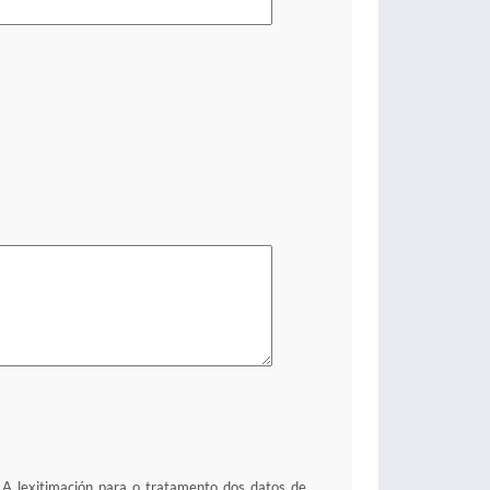
. A lexitimación para o tratamento dos datos de