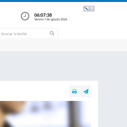
06:07:40
Venres 7 de agosto 2026