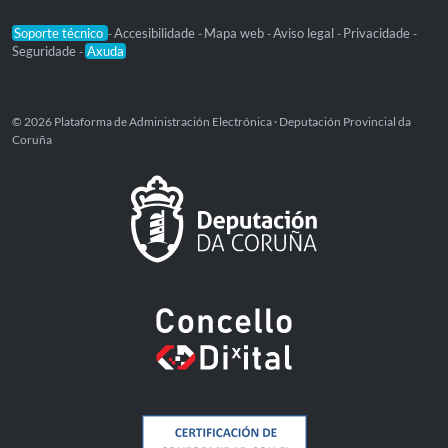
Soporte técnico
Accesibilidade
Mapa web
Aviso legal
Privacidade
-
-
-
-
-
Seguridade
Axuda
-
© 2026 Plataforma de Administración Electrónica · Deputación Provincial da
Coruña