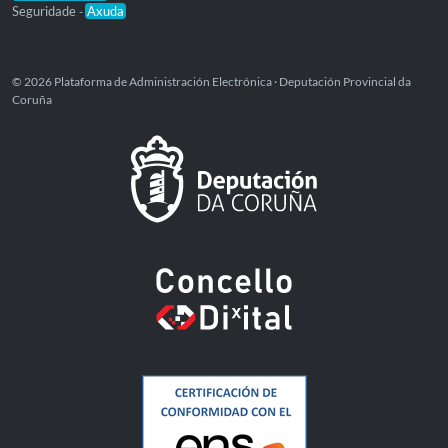
Seguridade
Axuda
-
© 2026 Plataforma de Administración Electrónica · Deputación Provincial da
Coruña