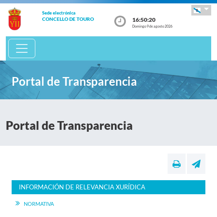
Sede electrónica
16:50:20
CONCELLO DE TOURO
Domingo 9 de agosto 2026
Portal de Transparencia
Portal de Transparencia
INFORMACIÓN DE RELEVANCIA XURÍDICA
NORMATIVA