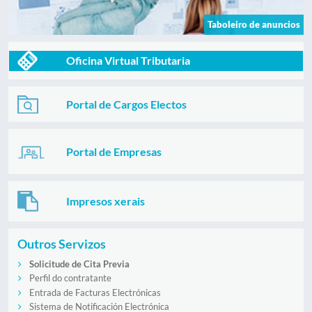
Taboleiro de anuncios
Oficina Virtual Tributaria
Portal de Cargos Electos
Portal de Empresas
Impresos xerais
Outros Servizos
Solicitude de Cita Previa
Perfil do contratante
Entrada de Facturas Electrónicas
Sistema de Notificación Electrónica