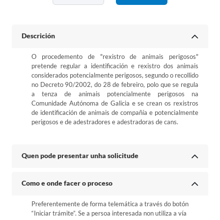
Descrición
O procedemento de "rexistro de animais perigosos"
pretende regular a identificación e rexistro dos animais
considerados potencialmente perigosos, segundo o recollido
no Decreto 90/2002, do 28 de febreiro, polo que se regula
a tenza de animais potencialmente perigosos na
Comunidade Autónoma de Galicia e se crean os rexistros
de identificación de animais de compañía e potencialmente
perigosos e de adestradores e adestradoras de cans.
Quen pode presentar unha solicitude
Como e onde facer o proceso
Preferentemente de forma telemática a través do botón
“Iniciar trámite”. Se a persoa interesada non utiliza a vía