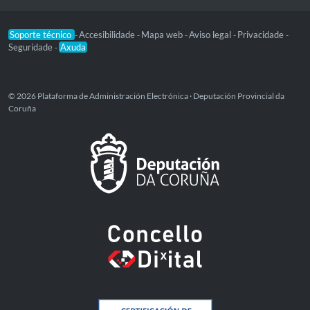
Soporte técnico
Accesibilidade
Mapa web
Aviso legal
Privacidade
-
-
-
-
-
Seguridade
Axuda
-
© 2026 Plataforma de Administración Electrónica · Deputación Provincial da
Coruña