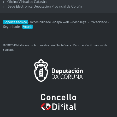
Oficina Virtual do Catastro
Sede Electrónica Deputación Provincial da Coruña
Soporte técnico
Accesibilidade
Mapa web
Aviso legal
Privacidade
-
-
-
-
-
Seguridade
Axuda
-
© 2026 Plataforma de Administración Electrónica · Deputación Provincial da
Coruña